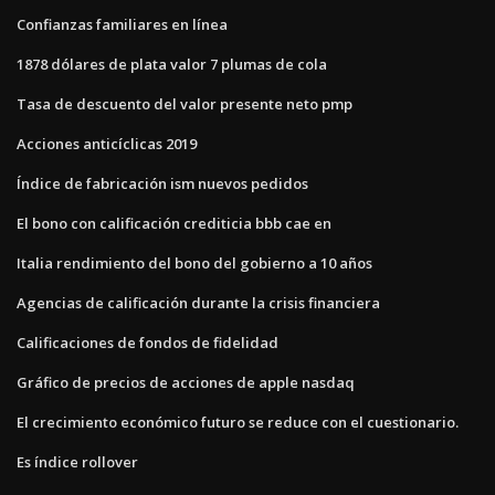
Confianzas familiares en línea
1878 dólares de plata valor 7 plumas de cola
Tasa de descuento del valor presente neto pmp
Acciones anticíclicas 2019
Índice de fabricación ism nuevos pedidos
El bono con calificación crediticia bbb cae en
Italia rendimiento del bono del gobierno a 10 años
Agencias de calificación durante la crisis financiera
Calificaciones de fondos de fidelidad
Gráfico de precios de acciones de apple nasdaq
El crecimiento económico futuro se reduce con el cuestionario.
Es índice rollover