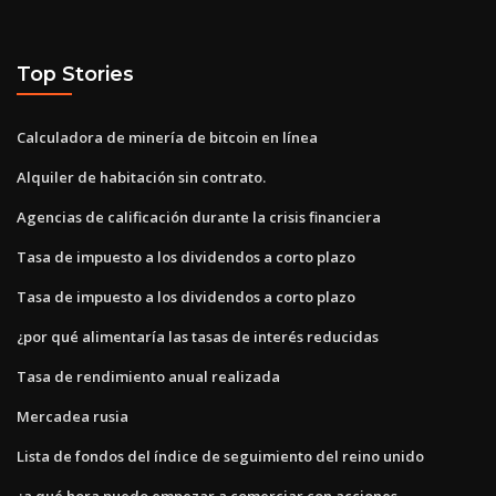
Top Stories
Calculadora de minería de bitcoin en línea
Alquiler de habitación sin contrato.
Agencias de calificación durante la crisis financiera
Tasa de impuesto a los dividendos a corto plazo
Tasa de impuesto a los dividendos a corto plazo
¿por qué alimentaría las tasas de interés reducidas
Tasa de rendimiento anual realizada
Mercadea rusia
Lista de fondos del índice de seguimiento del reino unido
¿a qué hora puedo empezar a comerciar con acciones_