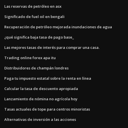
Las reservas de petróleo en asx
Significado de fuel oil en bengali
Recuperación de petróleo mejorada inundaciones de agua
¿qué significa baja tasa de pago base_
Las mejores tasas de interés para comprar una casa.
Trading online forex apa itu
Distribuidores de champán londres
Paga tu impuesto estatal sobre la renta en línea
Calcular la tasa de descuento apropiada
Lanzamiento de nómina no agrícola hoy
Tasas actuales de tope para centros minoristas
Alternativas de inversión a las acciones