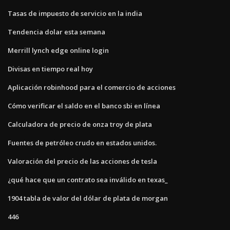
Tasas de impuesto de servicio en la india
Tendencia dolar esta semana
Merrill lynch edge online login
Divisas en tiempo real hoy
Aplicación robinhood para el comercio de acciones
Cómo verificar el saldo en el banco sbi en línea
Calculadora de precio de onza troy de plata
Fuentes de petróleo crudo en estados unidos.
Valoración del precio de las acciones de tesla
¿qué hace que un contrato sea inválido en texas_
1904 tabla de valor del dólar de plata de morgan
446