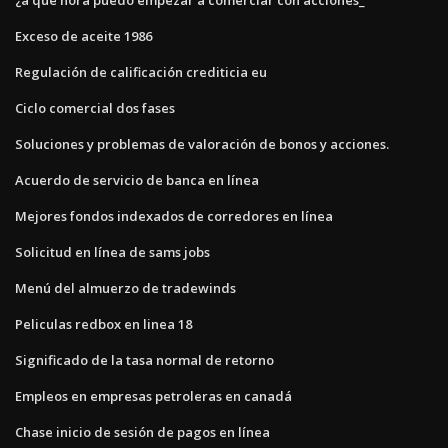
Exceso de aceite 1986
Regulación de calificación crediticia eu
Ciclo comercial dos fases
Soluciones y problemas de valoración de bonos y acciones.
Acuerdo de servicio de banca en línea
Mejores fondos indexados de corredores en línea
Solicitud en línea de sams jobs
Menú del almuerzo de tradewinds
Peliculas redbox en linea 18
Significado de la tasa normal de retorno
Empleos en empresas petroleras en canadá
Chase inicio de sesión de pagos en línea