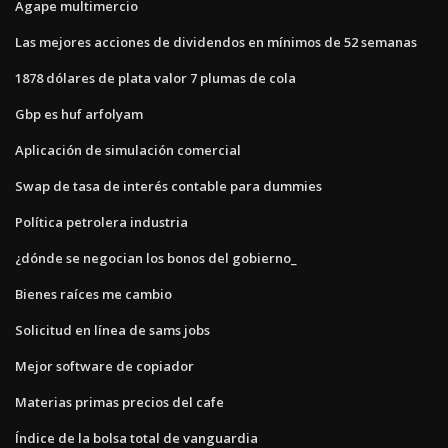
Agape multimercio
Las mejores acciones de dividendos en mínimos de 52 semanas
1878 dólares de plata valor 7 plumas de cola
Gbp es huf arfolyam
Aplicación de simulación comercial
Swap de tasa de interés contable para dummies
Política petrolera industria
¿dónde se negocian los bonos del gobierno_
Bienes raíces me cambio
Solicitud en línea de sams jobs
Mejor software de copiador
Materias primas precios del cafe
Índice de la bolsa total de vanguardia