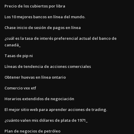
Precio de los cubiertos por libra
Los 10 mejores bancos en línea del mundo.
Chase inicio de sesión de pagos en línea
¿cuál es la tasa de interés preferencial actual del banco de
canadá_
Tasas de pip ni
Líneas de tendencia de acciones comerciales
Obtener huevas en línea ontario
Comercio vxx etf
Horarios extendidos de negociación
El mejor sitio web para aprender acciones de trading.
¿cuánto valen mis dólares de plata de 1971_
Plan de negocios de petróleo