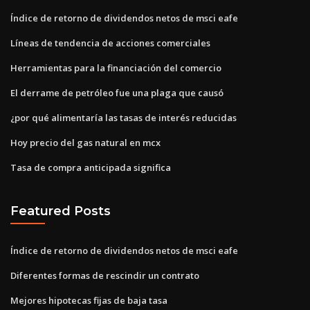
Índice de retorno de dividendos netos de msci eafe
Líneas de tendencia de acciones comerciales
Herramientas para la financiación del comercio
El derrame de petróleo fue una plaga que causó
¿por qué alimentaría las tasas de interés reducidas
Hoy precio del gas natural en mcx
Tasa de compra anticipada significa
Featured Posts
Índice de retorno de dividendos netos de msci eafe
Diferentes formas de rescindir un contrato
Mejores hipotecas fijas de baja tasa