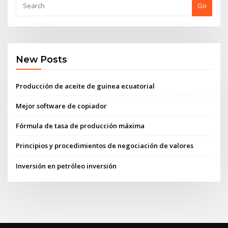
Go
New Posts
Producción de aceite de guinea ecuatorial
Mejor software de copiador
Fórmula de tasa de producción máxima
Principios y procedimientos de negociación de valores
Inversión en petróleo inversión