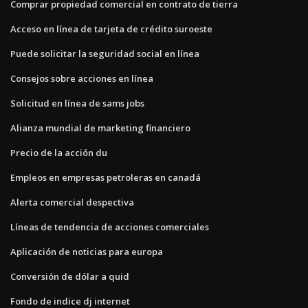
Comprar propiedad comercial en contrato de tierra
Acceso en línea de tarjeta de crédito suroeste
Puede solicitar la seguridad social en línea
Consejos sobre acciones en línea
Solicitud en línea de sams jobs
Alianza mundial de marketing financiero
Precio de la acción du
Empleos en empresas petroleras en canadá
Alerta comercial despectiva
Líneas de tendencia de acciones comerciales
Aplicación de noticias para europa
Conversión de dólar a quid
Fondo de indice dj internet