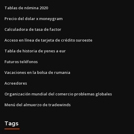
Tablas de nómina 2020
Precio del dolar x moneygram
Calculadora de tasa de factor
Acceso en línea de tarjeta de crédito suroeste
Tabla de historia de yenes a eur
Futuros teléfonos
Vacaciones en la bolsa de rumania
Acreedores
Organización mundial del comercio problemas globales
Menú del almuerzo de tradewinds
Tags