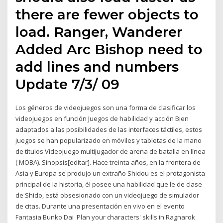
there are fewer objects to
load. Ranger, Wanderer
Added Arc Bishop need to
add lines and numbers
Update 7/3/ 09
Los géneros de videojuegos son una forma de clasificar los
videojuegos en función Juegos de habilidad y acción Bien
adaptados a las posibilidades de las interfaces táctiles, estos
juegos se han popularizado en móviles y tabletas de la mano
de títulos Videojuego multijugador de arena de batalla en línea
( MOBA). Sinopsis[editar]. Hace treinta años, en la frontera de
Asia y Europa se produjo un extraño Shidou es el protagonista
principal de la historia, él posee una habilidad que le de clase
de Shido, está obsesionado con un videojuego de simulador
de citas. Durante una presentación en vivo en el evento
Fantasia Bunko Dai Plan your characters' skills in Ragnarok