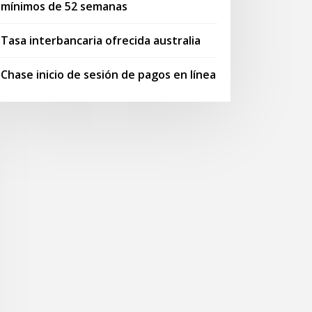
mínimos de 52 semanas
Tasa interbancaria ofrecida australia
Chase inicio de sesión de pagos en línea