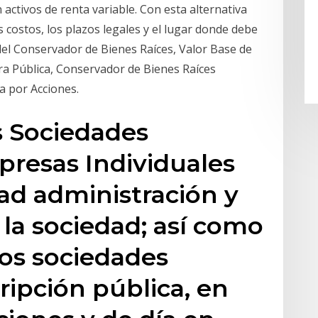
activos de renta variable. Con esta alternativa
costos, los plazos legales y el lugar donde debe
 del Conservador de Bienes Raíces, Valor Base de
tura Pública, Conservador de Bienes Raíces
 por Acciones.
s Sociedades
presas Individuales
ad administración y
 la sociedad; así como
ios sociedades
ipción pública, en