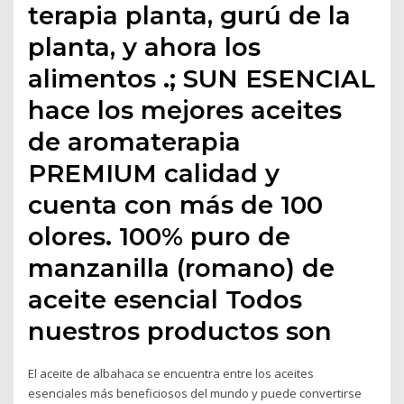
terapia planta, gurú de la
planta, y ahora los
alimentos .; SUN ESENCIAL
hace los mejores aceites
de aromaterapia
PREMIUM calidad y
cuenta con más de 100
olores. 100% puro de
manzanilla (romano) de
aceite esencial Todos
nuestros productos son
El aceite de albahaca se encuentra entre los aceites
esenciales más beneficiosos del mundo y puede convertirse