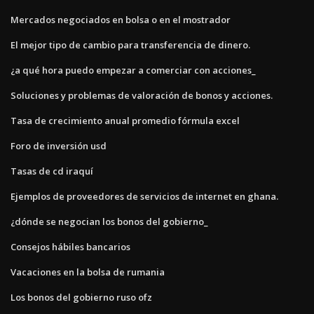
Mercados negociados en bolsa o en el mostrador
El mejor tipo de cambio para transferencia de dinero.
¿a qué hora puedo empezar a comerciar con acciones_
Soluciones y problemas de valoración de bonos y acciones.
Tasa de crecimiento anual promedio fórmula excel
Foro de inversión usd
Tasas de cd iraquí
Ejemplos de proveedores de servicios de internet en ghana.
¿dónde se negocian los bonos del gobierno_
Consejos hábiles bancarios
Vacaciones en la bolsa de rumania
Los bonos del gobierno ruso ofz