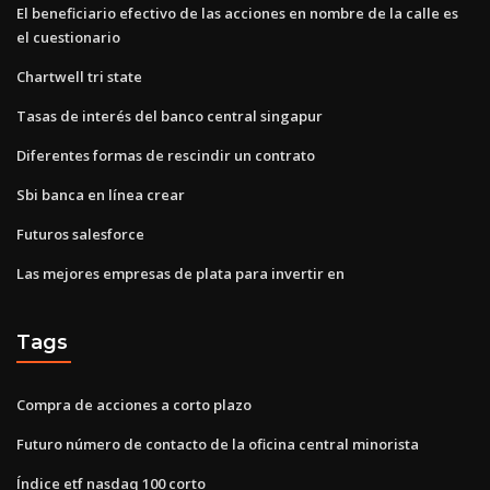
El beneficiario efectivo de las acciones en nombre de la calle es
el cuestionario
Chartwell tri state
Tasas de interés del banco central singapur
Diferentes formas de rescindir un contrato
Sbi banca en línea crear
Futuros salesforce
Las mejores empresas de plata para invertir en
Tags
Compra de acciones a corto plazo
Futuro número de contacto de la oficina central minorista
Índice etf nasdaq 100 corto