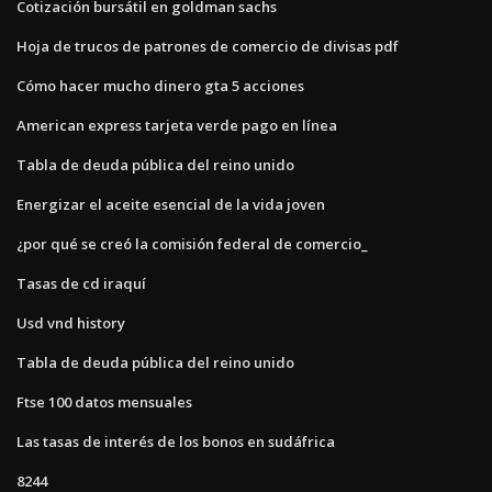
Cotización bursátil en goldman sachs
Hoja de trucos de patrones de comercio de divisas pdf
Cómo hacer mucho dinero gta 5 acciones
American express tarjeta verde pago en línea
Tabla de deuda pública del reino unido
Energizar el aceite esencial de la vida joven
¿por qué se creó la comisión federal de comercio_
Tasas de cd iraquí
Usd vnd history
Tabla de deuda pública del reino unido
Ftse 100 datos mensuales
Las tasas de interés de los bonos en sudáfrica
8244