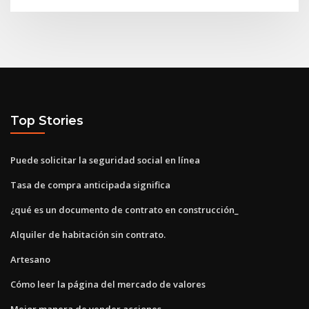
Top Stories
Puede solicitar la seguridad social en línea
Tasa de compra anticipada significa
¿qué es un documento de contrato en construcción_
Alquiler de habitación sin contrato.
Artesano
Cómo leer la página del mercado de valores
Mejor manera de vender acciones