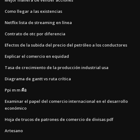
Como llegar a las existencias
Netflix lista de streaming en línea
Contrato de otc por diferencia
Efectos de la subida del precio del petróleo a los conductores
Explicar el comercio en equidad
Tasa de crecimiento de la producción industrial usa
Diagrama de gantt vs ruta crítica
Ppi m m คือ
Examinar el papel del comercio internacional en el desarrollo
económico
Hoja de trucos de patrones de comercio de divisas pdf
Artesano