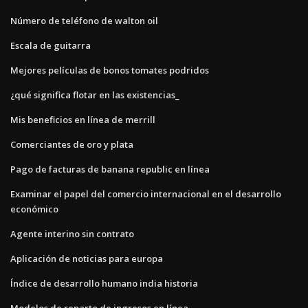
Número de teléfono de walton oil
Escala de guitarra
Mejores películas de bonos tomates podridos
¿qué significa flotar en las existencias_
Mis beneficios en línea de merrill
Comerciantes de oro y plata
Pago de facturas de banana republic en línea
Examinar el papel del comercio internacional en el desarrollo
económico
Agente interino sin contrato
Aplicación de noticias para europa
Índice de desarrollo humano india historia
Modelos de reparto de ingresos en línea