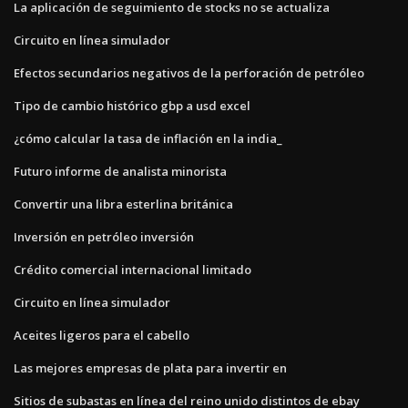
La aplicación de seguimiento de stocks no se actualiza
Circuito en línea simulador
Efectos secundarios negativos de la perforación de petróleo
Tipo de cambio histórico gbp a usd excel
¿cómo calcular la tasa de inflación en la india_
Futuro informe de analista minorista
Convertir una libra esterlina británica
Inversión en petróleo inversión
Crédito comercial internacional limitado
Circuito en línea simulador
Aceites ligeros para el cabello
Las mejores empresas de plata para invertir en
Sitios de subastas en línea del reino unido distintos de ebay