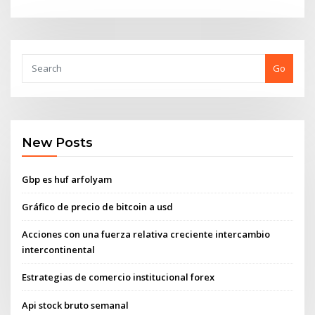
Go
New Posts
Gbp es huf arfolyam
Gráfico de precio de bitcoin a usd
Acciones con una fuerza relativa creciente intercambio
intercontinental
Estrategias de comercio institucional forex
Api stock bruto semanal