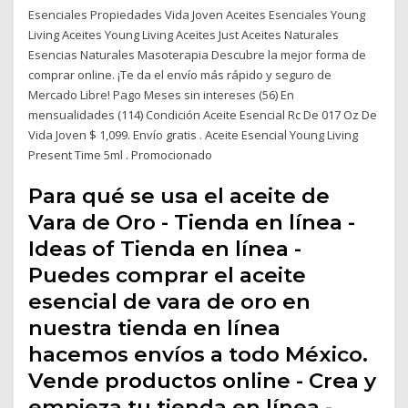
Esenciales Propiedades Vida Joven Aceites Esenciales Young
Living Aceites Young Living Aceites Just Aceites Naturales
Esencias Naturales Masoterapia Descubre la mejor forma de
comprar online. ¡Te da el envío más rápido y seguro de
Mercado Libre! Pago Meses sin intereses (56) En
mensualidades (114) Condición Aceite Esencial Rc De 017 Oz De
Vida Joven $ 1,099. Envío gratis . Aceite Esencial Young Living
Present Time 5ml . Promocionado
Para qué se usa el aceite de
Vara de Oro - Tienda en línea -
Ideas of Tienda en línea -
Puedes comprar el aceite
esencial de vara de oro en
nuestra tienda en línea
hacemos envíos a todo México.
Vende productos online - Crea y
empieza tu tienda en línea -