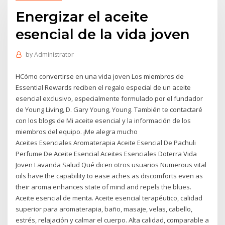
Energizar el aceite
esencial de la vida joven
by
Administrator
HCómo convertirse en una vida joven Los miembros de
Essential Rewards reciben el regalo especial de un aceite
esencial exclusivo, especialmente formulado por el fundador
de Young Living, D. Gary Young, Young. También te contactaré
con los blogs de Mi aceite esencial y la información de los
miembros del equipo. ¡Me alegra mucho
Aceites Esenciales Aromaterapia Aceite Esencial De Pachuli
Perfume De Aceite Esencial Aceites Esenciales Doterra Vida
Joven Lavanda Salud Qué dicen otros usuarios Numerous vital
oils have the capability to ease aches as discomforts even as
their aroma enhances state of mind and repels the blues.
Aceite esencial de menta. Aceite esencial terapéutico, calidad
superior para aromaterapia, baño, masaje, velas, cabello,
estrés, relajación y calmar el cuerpo. Alta calidad, comparable a