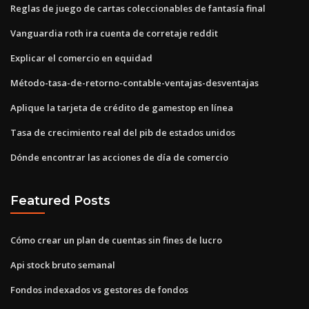
Reglas de juego de cartas coleccionables de fantasía final
Vanguardia roth ira cuenta de corretaje reddit
Explicar el comercio en equidad
Método-tasa-de-retorno-contable-ventajas-desventajas
Aplique la tarjeta de crédito de gamestop en línea
Tasa de crecimiento real del pib de estados unidos
Dónde encontrar las acciones de día de comercio
Featured Posts
Cómo crear un plan de cuentas sin fines de lucro
Api stock bruto semanal
Fondos indexados vs gestores de fondos