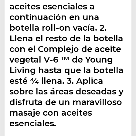
aceites esenciales a
continuación en una
botella roll-on vacía. 2.
Llena el resto de la botella
con el Complejo de aceite
vegetal V-6 ™ de Young
Living hasta que la botella
esté ¾ llena. 3. Aplica
sobre las áreas deseadas y
disfruta de un maravilloso
masaje con aceites
esenciales.