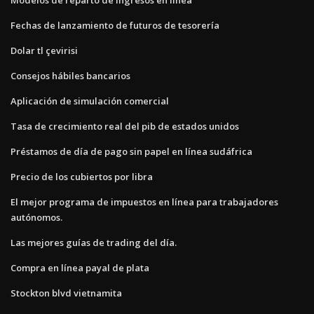
Fechas de lanzamiento de futuros de tesorería
Dolar tl çevirisi
Consejos hábiles bancarios
Aplicación de simulación comercial
Tasa de crecimiento real del pib de estados unidos
Préstamos de día de pago sin papel en línea sudáfrica
Precio de los cubiertos por libra
El mejor programa de impuestos en línea para trabajadores
autónomos.
Las mejores guías de trading del día.
Compra en línea payal de plata
Stockton blvd vietnamita