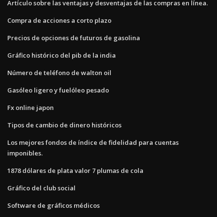
Artículo sobre las ventajas y desventajas de las compras en línea.
Compra de acciones a corto plazo
Precios de opciones de futuros de gasolina
Gráfico histórico del pib de la india
Número de teléfono de walton oil
Gasóleo ligero y fuelóleo pesado
Fx online japon
Tipos de cambio de dinero históricos
Los mejores fondos de índice de fidelidad para cuentas
imponibles.
1878 dólares de plata valor 7 plumas de cola
Gráfico del club social
Software de gráficos médicos