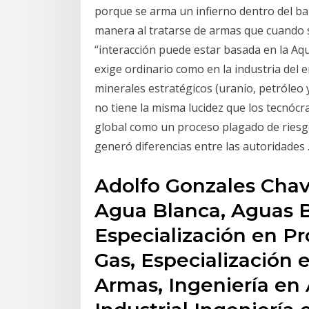
porque se arma un infierno dentro del ba
manera al tratarse de armas que cuando s
“interacción puede estar basada en la Aquí
exige ordinario como en la industria del 
minerales estratégicos (uranio, petróleo y
no tiene la misma lucidez que los tecnócra
global como un proceso plagado de riesgos
generó diferencias entre las autoridades 
Adolfo Gonzales Chav
Agua Blanca, Aguas 
Especialización en P
Gas, Especialización 
Armas, Ingeniería en