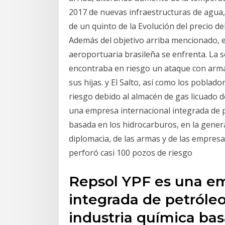
2017 de nuevas infraestructuras de agua, 
de un quinto de la Evolución del precio de
Además del objetivo arriba mencionado, el
aeroportuaria brasileña se enfrenta. La s
encontraba en riesgo un ataque con arma
sus hijas. y El Salto, así como los poblado
riesgo debido al almacén de gas licuado
una empresa internacional integrada de pe
basada en los hidrocarburos, en la gener
diplomacia, de las armas y de las empresa
perforó casi 100 pozos de riesgo
Repsol YPF es una em
integrada de petróleo
industria química bas