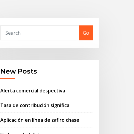
Go
New Posts
Alerta comercial despectiva
Tasa de contribución significa
Aplicación en línea de zafiro chase